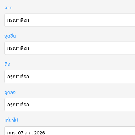
จาก
จุดขึ้น
ถึง
จุดลง
เที่ยวไป