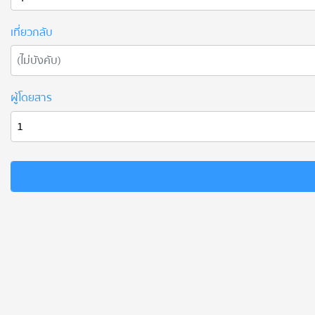
เที่ยวกลับ
ผู้โดยสาร